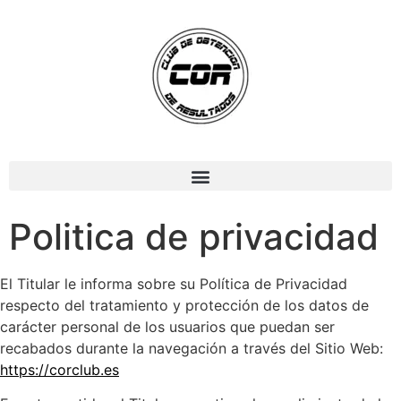
Politica de privacidad
El Titular le informa sobre su Política de Privacidad
respecto del tratamiento y protección de los datos de
carácter personal de los usuarios que puedan ser
recabados durante la navegación a través del Sitio Web:
https://corclub.es