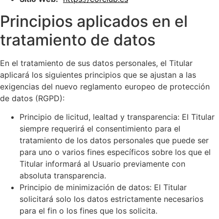
Principios aplicados en el
tratamiento de datos
En el tratamiento de sus datos personales, el Titular
aplicará los siguientes principios que se ajustan a las
exigencias del nuevo reglamento europeo de protección
de datos (RGPD):
Principio de licitud, lealtad y transparencia: El Titular
siempre requerirá el consentimiento para el
tratamiento de los datos personales que puede ser
para uno o varios fines específicos sobre los que el
Titular informará al Usuario previamente con
absoluta transparencia.
Principio de minimización de datos: El Titular
solicitará solo los datos estrictamente necesarios
para el fin o los fines que los solicita.