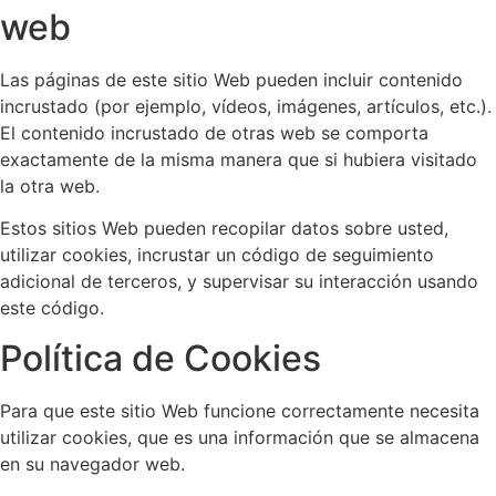
web
Las páginas de este sitio Web pueden incluir contenido
incrustado (por ejemplo, vídeos, imágenes, artículos, etc.).
El contenido incrustado de otras web se comporta
exactamente de la misma manera que si hubiera visitado
la otra web.
Estos sitios Web pueden recopilar datos sobre usted,
utilizar cookies, incrustar un código de seguimiento
adicional de terceros, y supervisar su interacción usando
este código.
Política de Cookies
Para que este sitio Web funcione correctamente necesita
utilizar cookies, que es una información que se almacena
en su navegador web.