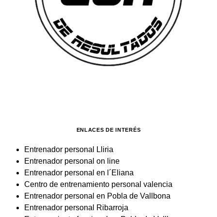
ENLACES DE INTERÉS
Entrenador personal Lliria
Entrenador personal on line
Entrenador personal en l´Eliana
Centro de entrenamiento personal valencia
Entrenador personal en Pobla de Vallbona
Entrenador personal Ribarroja