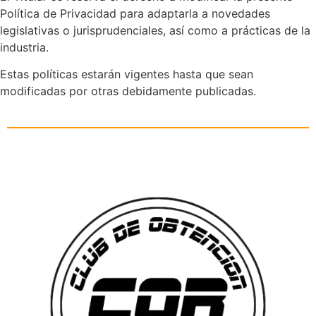
Política de Privacidad para adaptarla a novedades
legislativas o jurisprudenciales, así como a prácticas de la
industria.
Estas políticas estarán vigentes hasta que sean
modificadas por otras debidamente publicadas.