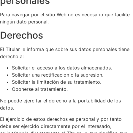
personales
Para navegar por el sitio Web no es necesario que facilite
ningún dato personal.
Derechos
El Titular le informa que sobre sus datos personales tiene
derecho a:
Solicitar el acceso a los datos almacenados.
Solicitar una rectificación o la supresión.
Solicitar la limitación de su tratamiento.
Oponerse al tratamiento.
No puede ejercitar el derecho a la portabilidad de los
datos.
El ejercicio de estos derechos es personal y por tanto
debe ser ejercido directamente por el interesado,