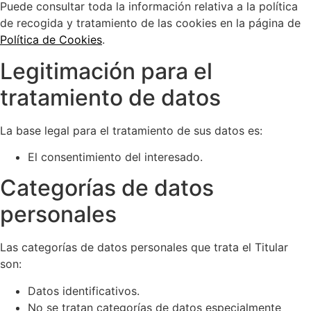
Puede consultar toda la información relativa a la política
de recogida y tratamiento de las cookies en la página de
Política de Cookies
.
Legitimación para el
tratamiento de datos
La base legal para el tratamiento de sus datos es:
El consentimiento del interesado.
Categorías de datos
personales
Las categorías de datos personales que trata el Titular
son:
Datos identificativos.
No se tratan categorías de datos especialmente