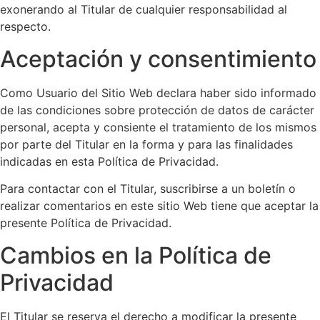
exonerando al Titular de cualquier responsabilidad al
respecto.
Aceptación y consentimiento
Como Usuario del Sitio Web declara haber sido informado
de las condiciones sobre protección de datos de carácter
personal, acepta y consiente el tratamiento de los mismos
por parte del Titular en la forma y para las finalidades
indicadas en esta Política de Privacidad.
Para contactar con el Titular, suscribirse a un boletín o
realizar comentarios en este sitio Web tiene que aceptar la
presente Política de Privacidad.
Cambios en la Política de
Privacidad
El Titular se reserva el derecho a modificar la presente