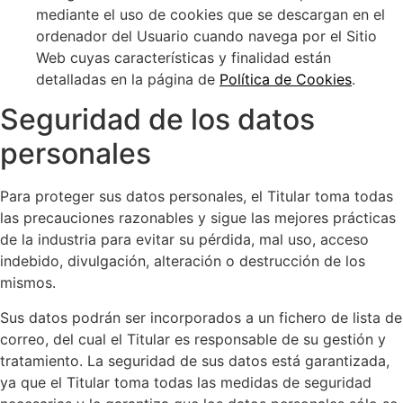
mediante el uso de cookies que se descargan en el
ordenador del Usuario cuando navega por el Sitio
Web cuyas características y finalidad están
detalladas en la página de
Política de Cookies
.
Seguridad de los datos
personales
Para proteger sus datos personales, el Titular toma todas
las precauciones razonables y sigue las mejores prácticas
de la industria para evitar su pérdida, mal uso, acceso
indebido, divulgación, alteración o destrucción de los
mismos.
Sus datos podrán ser incorporados a un fichero de lista de
correo, del cual el Titular es responsable de su gestión y
tratamiento. La seguridad de sus datos está garantizada,
ya que el Titular toma todas las medidas de seguridad