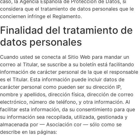
caso, la Agencia Española de Protección de Datos, si
considera que el tratamiento de datos personales que le
conciernen infringe el Reglamento.
Finalidad del tratamiento de
datos personales
Cuando usted se conecta al Sitio Web para mandar un
correo al Titular, se suscribe a su boletín está facilitando
información de carácter personal de la que el responsable
es el Titular. Esta información puede incluir datos de
carácter personal como pueden ser su dirección IP,
nombre y apellidos, dirección física, dirección de correo
electrónico, número de teléfono, y otra información. Al
facilitar esta información, da su consentimiento para que
su información sea recopilada, utilizada, gestionada y
almacenada por — Asociación cor — sólo como se
describe en las páginas: