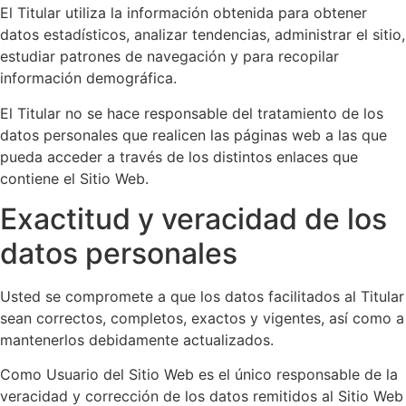
El Titular utiliza la información obtenida para obtener
datos estadísticos, analizar tendencias, administrar el sitio,
estudiar patrones de navegación y para recopilar
información demográfica.
El Titular no se hace responsable del tratamiento de los
datos personales que realicen las páginas web a las que
pueda acceder a través de los distintos enlaces que
contiene el Sitio Web.
Exactitud y veracidad de los
datos personales
Usted se compromete a que los datos facilitados al Titular
sean correctos, completos, exactos y vigentes, así como a
mantenerlos debidamente actualizados.
Como Usuario del Sitio Web es el único responsable de la
veracidad y corrección de los datos remitidos al Sitio Web