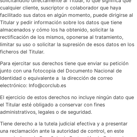
solicitándolo directamente al Titular, lo que significa que
cualquier cliente, suscriptor o colaborador que haya
facilitado sus datos en algún momento, puede dirigirse al
Titular y pedir información sobre los datos que tiene
almacenados y cómo los ha obtenido, solicitar la
rectificación de los mismos, oponerse al tratamiento,
limitar su uso o solicitar la supresión de esos datos en los
ficheros del Titular.
Para ejercitar sus derechos tiene que enviar su petición
junto con una fotocopia del Documento Nacional de
Identidad o equivalente a la dirección de correo
electrónico: Info@corclub.es
El ejercicio de estos derechos no incluye ningún dato que
el Titular esté obligado a conservar con fines
administrativos, legales o de seguridad.
Tiene derecho a la tutela judicial efectiva y a presentar
una reclamación ante la autoridad de control, en este