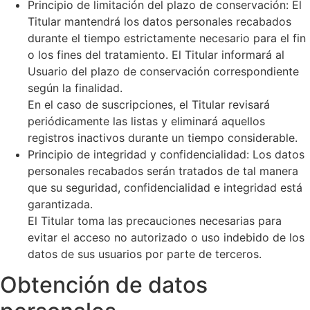
Principio de limitación del plazo de conservación: El
Titular mantendrá los datos personales recabados
durante el tiempo estrictamente necesario para el fin
o los fines del tratamiento. El Titular informará al
Usuario del plazo de conservación correspondiente
según la finalidad.
En el caso de suscripciones, el Titular revisará
periódicamente las listas y eliminará aquellos
registros inactivos durante un tiempo considerable.
Principio de integridad y confidencialidad: Los datos
personales recabados serán tratados de tal manera
que su seguridad, confidencialidad e integridad está
garantizada.
El Titular toma las precauciones necesarias para
evitar el acceso no autorizado o uso indebido de los
datos de sus usuarios por parte de terceros.
Obtención de datos