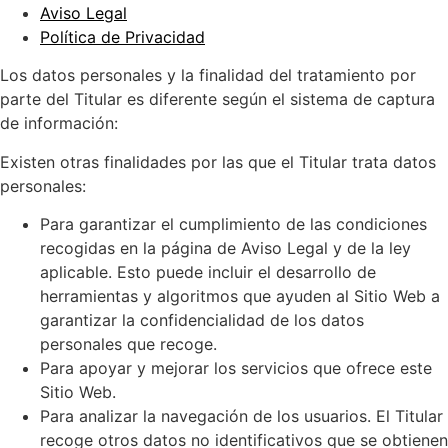
Aviso Legal
Política de Privacidad
Los datos personales y la finalidad del tratamiento por
parte del Titular es diferente según el sistema de captura
de información:
Existen otras finalidades por las que el Titular trata datos
personales:
Para garantizar el cumplimiento de las condiciones
recogidas en la página de Aviso Legal y de la ley
aplicable. Esto puede incluir el desarrollo de
herramientas y algoritmos que ayuden al Sitio Web a
garantizar la confidencialidad de los datos
personales que recoge.
Para apoyar y mejorar los servicios que ofrece este
Sitio Web.
Para analizar la navegación de los usuarios. El Titular
recoge otros datos no identificativos que se obtienen