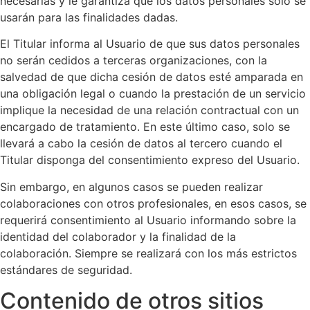
necesarias y le garantiza que los datos personales sólo se
usarán para las finalidades dadas.
El Titular informa al Usuario de que sus datos personales
no serán cedidos a terceras organizaciones, con la
salvedad de que dicha cesión de datos esté amparada en
una obligación legal o cuando la prestación de un servicio
implique la necesidad de una relación contractual con un
encargado de tratamiento. En este último caso, solo se
llevará a cabo la cesión de datos al tercero cuando el
Titular disponga del consentimiento expreso del Usuario.
Sin embargo, en algunos casos se pueden realizar
colaboraciones con otros profesionales, en esos casos, se
requerirá consentimiento al Usuario informando sobre la
identidad del colaborador y la finalidad de la
colaboración. Siempre se realizará con los más estrictos
estándares de seguridad.
Contenido de otros sitios