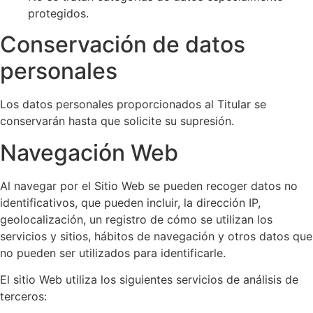
protegidos.
Conservación de datos
personales
Los datos personales proporcionados al Titular se
conservarán hasta que solicite su supresión.
Navegación Web
Al navegar por el Sitio Web se pueden recoger datos no
identificativos, que pueden incluir, la dirección IP,
geolocalización, un registro de cómo se utilizan los
servicios y sitios, hábitos de navegación y otros datos que
no pueden ser utilizados para identificarle.
El sitio Web utiliza los siguientes servicios de análisis de
terceros: